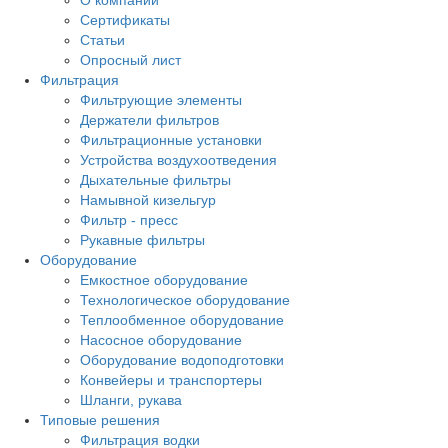
О компании
Сертификаты
Статьи
Опросный лист
Фильтрация
Фильтрующие элементы
Держатели фильтров
Фильтрационные установки
Устройства воздухоотведения
Дыхательные фильтры
Намывной кизельгур
Фильтр - пресс
Рукавные фильтры
Оборудование
Емкостное оборудование
Технологическое оборудование
Теплообменное оборудование
Насосное оборудование
Оборудование водоподготовки
Конвейеры и транспортеры
Шланги, рукава
Типовые решения
Фильтрация водки