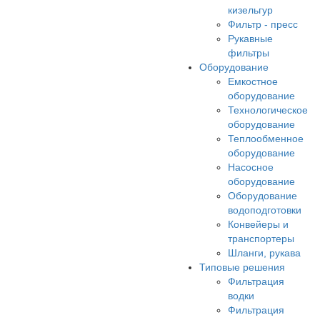
кизельгур
Фильтр - пресс
Рукавные
фильтры
Оборудование
Емкостное
оборудование
Технологическое
оборудование
Теплообменное
оборудование
Насосное
оборудование
Оборудование
водоподготовки
Конвейеры и
транспортеры
Шланги, рукава
Типовые решения
Фильтрация
водки
Фильтрация