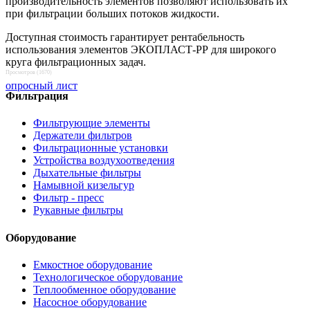
производительность элементов позволяют использовать их
при фильтрации больших потоков жидкости.
Доступная стоимость гарантирует рентабельность
использования элементов ЭКОПЛАСТ-РР для широкого
круга фильтрационных задач.
Просмотров (1670)
опросный лист
Фильтрация
Фильтрующие элементы
Держатели фильтров
Фильтрационные установки
Устройства воздухоотведения
Дыхательные фильтры
Намывной кизельгур
Фильтр - пресс
Рукавные фильтры
Оборудование
Емкостное оборудование
Технологическое оборудование
Теплообменное оборудование
Насосное оборудование