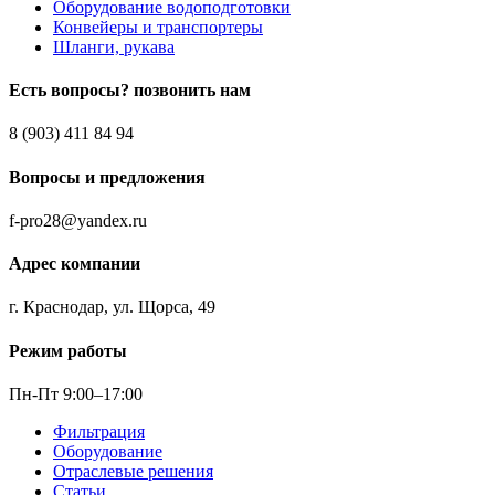
Оборудование водоподготовки
Конвейеры и транспортеры
Шланги, рукава
Есть вопросы? позвонить нам
8 (903) 411 84 94
Вопросы и предложения
f-pro28@yandex.ru
Адрес компании
г. Краснодар, ул. Щорса, 49
Режим работы
Пн-Пт 9:00–17:00
Фильтрация
Оборудование
Отраслевые решения
Статьи