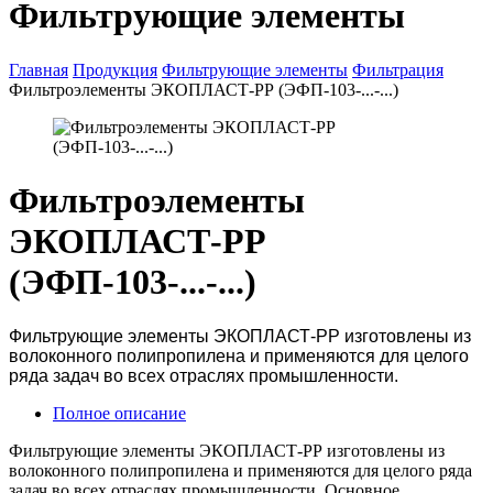
Фильтрующие элементы
Главная
Продукция
Фильтрующие элементы
Фильтрация
Фильтроэлементы ЭКОПЛАСТ-РР (ЭФП-103-...-...)
Фильтроэлементы
ЭКОПЛАСТ-РР
(ЭФП-103-...-...)
Фильтрующие элементы ЭКОПЛАСТ-РР изготовлены из
волоконного полипропилена и применяются для целого
ряда задач во всех отраслях промышленности.
Полное описание
Фильтрующие элементы ЭКОПЛАСТ-РР изготовлены из
волоконного полипропилена и применяются для целого ряда
задач во всех отраслях промышленности. Основное