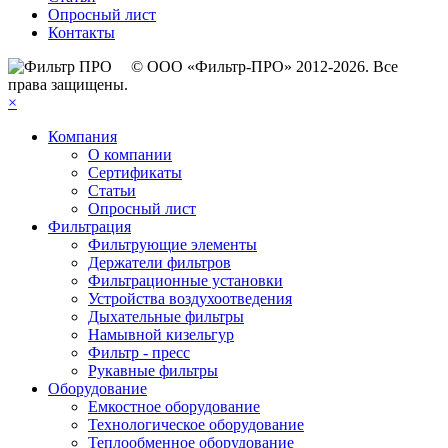
Опросный лист
Контакты
© ООО «Фильтр-ПРО» 2012-2026. Все
права защищены.
×
Компания
О компании
Сертификаты
Статьи
Опросный лист
Фильтрация
Фильтрующие элементы
Держатели фильтров
Фильтрационные установки
Устройства воздухоотведения
Дыхательные фильтры
Намывной кизельгур
Фильтр - пресс
Рукавные фильтры
Оборудование
Емкостное оборудование
Технологическое оборудование
Теплообменное оборудование