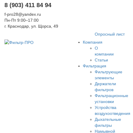
8 (903) 411 84 94
f-pro28@yandex.ru
Пн-Пт 9:00–17:00
г. Краснодар, ул. Щорса, 49
Опросный лист
Компания
О
компании
Статьи
Фильтрация
Фильтрующие
элементы
Держатели
фильтров
Фильтрационные
установки
Устройства
воздухоотведения
Дыхательные
фильтры
Намывной