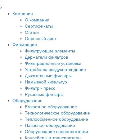
×
Компания
О компании
Сертификаты
Статьи
Опросный лист
Фильтрация
Фильтрующие элементы
Держатели фильтров
Фильтрационные установки
Устройства воздухоотведения
Дыхательные фильтры
Намывной кизельгур
Фильтр - пресс
Рукавные фильтры
Оборудование
Емкостное оборудование
Технологическое оборудование
Теплообменное оборудование
Насосное оборудование
Оборудование водоподготовки
Конвейеры и транспортеры