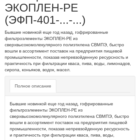
ЭКОПЛЕН-PE
(ЭФП-401-...-...)
Бывшие новинкой еще год назад, гофрированные
фильтроэлементы ЭКОПЛЕН-РЕ из
сверхвысокомолекулярного полиэтилена СВМПЭ, быстро
вошли в ассортимент поставок на предприятия пищевой
промышленности, показав непревзойденную ресурсность и
практичность при фильтрации кваса, пива, воды, лимонадов,
сиропа, коньяков, водок, масел.
Полное описание
Бывшие новинкой еще год назад, гофрированные
фильтроэлементы ЭКОПЛЕН-РЕ из
сверхвысокомолекулярного полиэтилена СВМПЭ, быстро
вошли в ассортимент поставок на предприятия пищевой
промышленности, показав непревзойденную ресурсность
и практичность при фильтрации кваса, пива, воды,