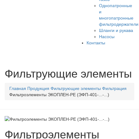
Однопатронные
и
многопатронные
фильтродержатели
Шланги и рукава
Насосы
Контакты
Фильтрующие элементы
Главная
Продукция
Фильтрующие элементы
Фильтрация
Фильтроэлементы ЭКОПЛЕН-PE (ЭФП-401-...-...)
Фильтроэлементы