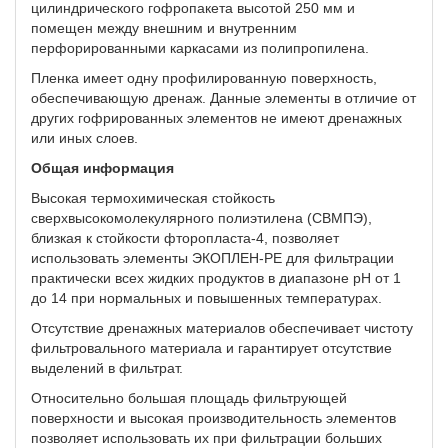
цилиндрического гофропакета высотой 250 мм и
помещен между внешним и внутренним
перфорированными каркасами из полипропилена.
Пленка имеет одну профилированную поверхность,
обеспечивающую дренаж. Данные элементы в отличие от
других гофрированных элементов не имеют дренажных
или иных слоев.
Общая информация
Высокая термохимическая стойкость
сверхвысокомолекулярного полиэтилена (СВМПЭ),
близкая к стойкости фторопласта-4, позволяет
использовать элементы ЭКОПЛЕН-РЕ для фильтрации
практически всех жидких продуктов в диапазоне рН от 1
до 14 при нормальных и повышенных температурах.
Отсутствие дренажных материалов обеспечивает чистоту
фильтровального материала и гарантирует отсутствие
выделений в фильтрат.
Относительно большая площадь фильтрующей
поверхности и высокая производительность элементов
позволяет использовать их при фильтрации больших