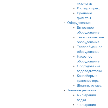
кизельгур
Фильтр - пресс
Рукавные
фильтры
Оборудование
Емкостное
оборудование
Технологическое
оборудование
Теплообменное
оборудование
Насосное
оборудование
Оборудование
водоподготовки
Конвейеры и
транспортеры
Шланги, рукава
Типовые решения
Фильтрация
водки
Фильтрация